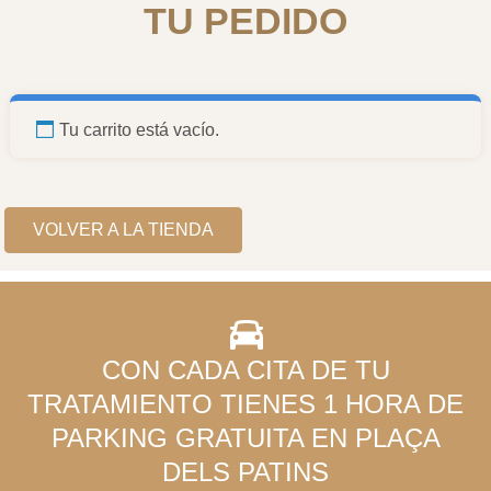
TU PEDIDO
Tu carrito está vacío.
VOLVER A LA TIENDA
CON CADA CITA DE TU
TRATAMIENTO TIENES 1 HORA DE
PARKING GRATUITA EN PLAÇA
DELS PATINS