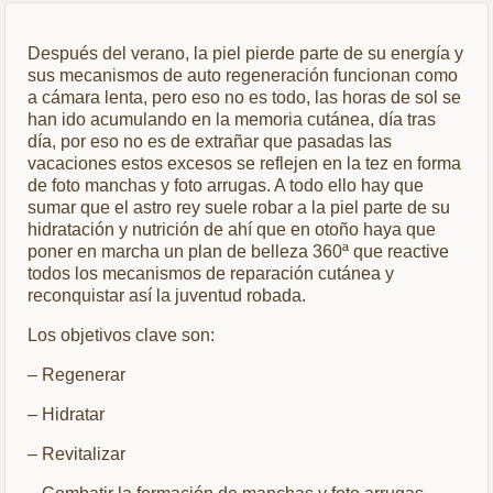
Después del verano, la piel pierde parte de su energía y
sus mecanismos de auto regeneración funcionan como
a cámara lenta, pero eso no es todo, las horas de sol se
han ido acumulando en la memoria cutánea, día tras
día, por eso no es de extrañar que pasadas las
vacaciones estos excesos se reflejen en la tez en forma
de foto manchas y foto arrugas. A todo ello hay que
sumar que el astro rey suele robar a la piel parte de su
hidratación y nutrición de ahí que en otoño haya que
poner en marcha un plan de belleza 360ª que reactive
todos los mecanismos de reparación cutánea y
reconquistar así la juventud robada.
Los objetivos clave son:
– Regenerar
– Hidratar
– Revitalizar