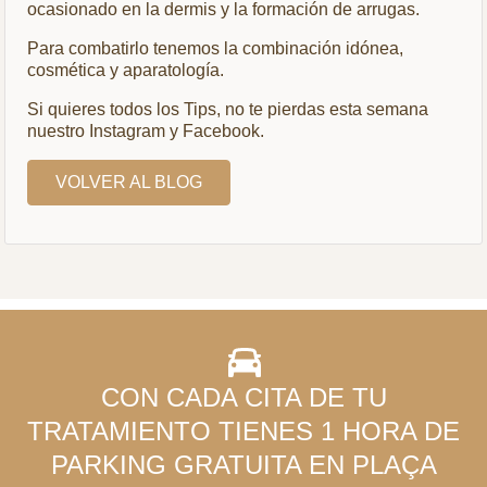
ocasionado en la dermis y la formación de arrugas.
Para combatirlo tenemos la combinación idónea,
cosmética y aparatología.
Si quieres todos los Tips, no te pierdas esta semana
nuestro Instagram y Facebook.
VOLVER AL BLOG
CON CADA CITA DE TU
TRATAMIENTO TIENES 1 HORA DE
PARKING GRATUITA EN PLAÇA