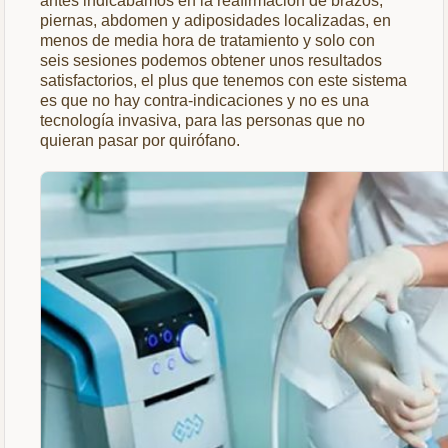
antes indicábamos en la reafirmación de brazos,
piernas, abdomen y adiposidades localizadas, en
menos de media hora de tratamiento y solo con
seis sesiones podemos obtener unos resultados
satisfactorios, el plus que tenemos con este sistema
es que no hay contra-indicaciones y no es una
tecnología invasiva, para las personas que no
quieran pasar por quirófano.