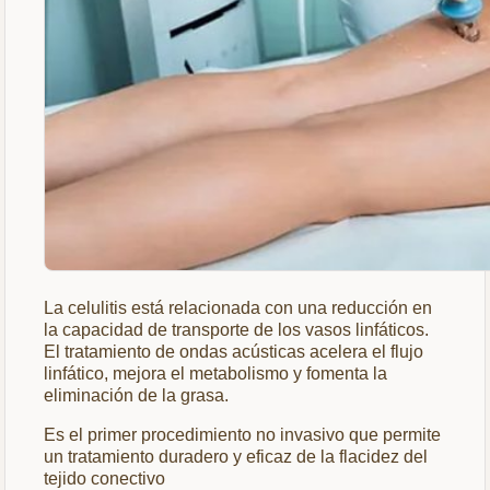
La celulitis está relacionada con una reducción en
la capacidad de transporte de los vasos linfáticos.
El tratamiento de ondas acústicas acelera el flujo
linfático, mejora el metabolismo y fomenta la
eliminación de la grasa.
Es el primer procedimiento no invasivo que permite
un tratamiento duradero y eficaz de la flacidez del
tejido conectivo