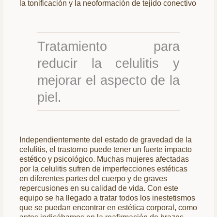
la tonificación y la neoformación de tejido conectivo
Tratamiento para
reducir la celulitis y
mejorar el aspecto de la
piel.
Independientemente del estado de gravedad de la
celulitis, el trastorno puede tener un fuerte impacto
estético y psicológico. Muchas mujeres afectadas
por la celulitis sufren de imperfecciones estéticas
en diferentes partes del cuerpo y de graves
repercusiones en su calidad de vida. Con este
equipo se ha llegado a tratar todos los inestetismos
que se puedan encontrar en estética corporal, como