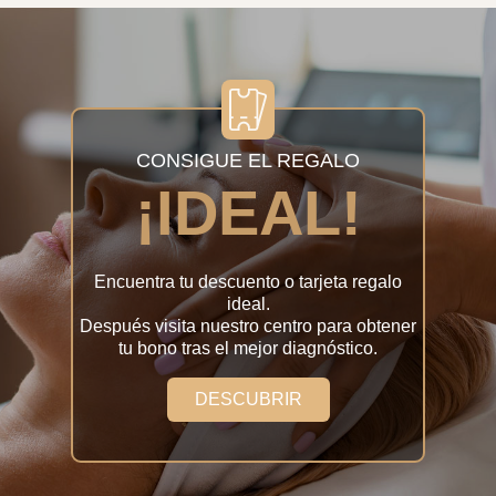
CONSIGUE EL REGALO
¡IDEAL!
Encuentra tu descuento o tarjeta regalo
ideal.
Después visita nuestro centro para obtener
tu bono tras el mejor diagnóstico.
DESCUBRIR