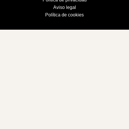
Aviso legal
Política de cookies