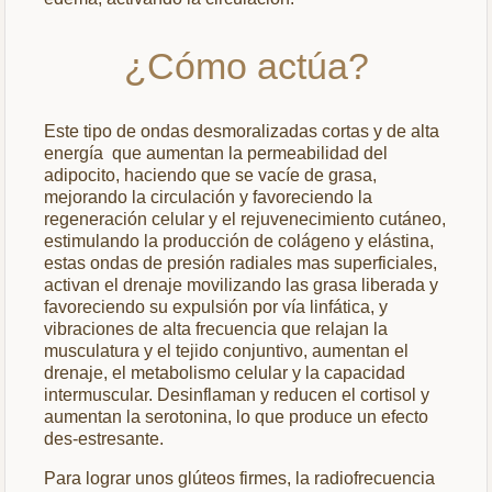
¿Cómo actúa?
Este tipo de ondas desmoralizadas cortas y de alta
energía que aumentan la permeabilidad del
adipocito, haciendo que se vacíe de grasa,
mejorando la circulación y favoreciendo la
regeneración celular y el rejuvenecimiento cutáneo,
estimulando la producción de colágeno y elástina,
estas ondas de presión radiales mas superficiales,
activan el drenaje movilizando las grasa liberada y
favoreciendo su expulsión por vía linfática, y
vibraciones de alta frecuencia que relajan la
musculatura y el tejido conjuntivo, aumentan el
drenaje, el metabolismo celular y la capacidad
intermuscular. Desinflaman y reducen el cortisol y
aumentan la serotonina, lo que produce un efecto
des-estresante.
Para lograr unos glúteos firmes, la radiofrecuencia