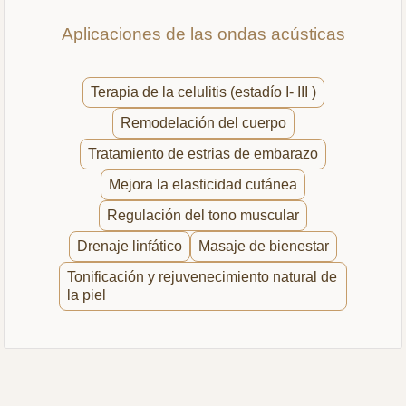
Aplicaciones de las ondas acústicas
Terapia de la celulitis (estadío I- III )
Remodelación del cuerpo
Tratamiento de estrias de embarazo
Mejora la elasticidad cutánea
Regulación del tono muscular
Drenaje linfático
Masaje de bienestar
Tonificación y rejuvenecimiento natural de
la piel