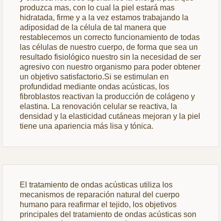
produzca mas, con lo cual la piel estará mas
hidratada, firme y a la vez estamos trabajando la
adiposidad de la célula de tal manera que
restablecemos un correcto funcionamiento de todas
las células de nuestro cuerpo, de forma que sea un
resultado fisiológico nuestro sin la necesidad de ser
agresivo con nuestro organismo para poder obtener
un objetivo satisfactorio.Si se estimulan en
profundidad mediante ondas acústicas, los
fibroblastos reactivan la producción de colágeno y
elastina. La renovación celular se reactiva, la
densidad y la elasticidad cutáneas mejoran y la piel
tiene una apariencia más lisa y tónica.
El tratamiento de ondas acústicas utiliza los
mecanismos de reparación natural del cuerpo
humano para reafirmar el tejido, los objetivos
principales del tratamiento de ondas acústicas son