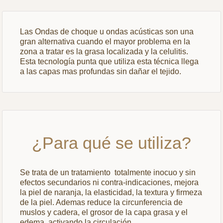
Las Ondas de choque u ondas acústicas son una
gran alternativa cuando el mayor problema en la
zona a tratar es la grasa localizada y la celulitis.
Esta tecnología punta que utiliza esta técnica llega
a las capas mas profundas sin dañar el tejido.
¿Para qué se utiliza?
Se trata de un tratamiento totalmente inocuo y sin
efectos secundarios ni contra-indicaciones, mejora
la piel de naranja, la elasticidad, la textura y firmeza
de la piel. Ademas reduce la circunferencia de
muslos y cadera, el grosor de la capa grasa y el
edema, activando la circulación.